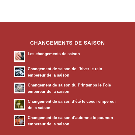
CHANGEMENTS DE SAISON
Les changements de saison
Changement de saison de l’hiver le rein
empereur de la saison
Changement de saison du Printemps le Foie
empereur de la saison
Changement de saison d’été le coeur empereur
de la saison
Changement de saison d’automne le poumon
empereur de la saison