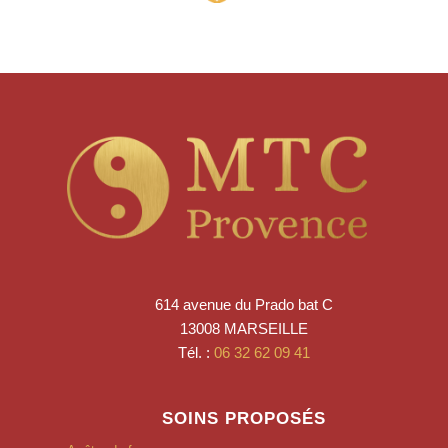
614 avenue du Prado bat C
13008 MARSEILLE
Tél. :
06 32 62 09 41
SOINS PROPOSÉS