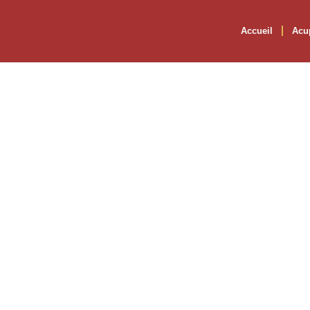
Accueil
Acu