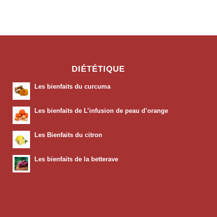
DIÉTÉTIQUE
Les bienfaits du curcuma
Les bienfaits de L’infusion de peau d’orange
Les Bienfaits du citron
Les bienfaits de la betterave