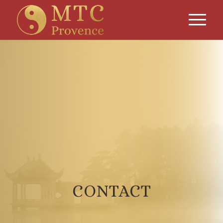
CONTACT