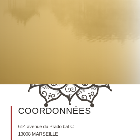
COORDONNÉES
614 avenue du Prado bat C
13008 MARSEILLE