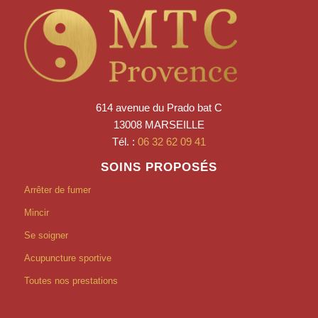
614 avenue du Prado bat C
13008 MARSEILLE
Tél. :
06 32 62 09 41
SOINS PROPOSÉS
Arrêter de fumer
Mincir
Se soigner
Acupuncture sportive
Toutes nos prestations