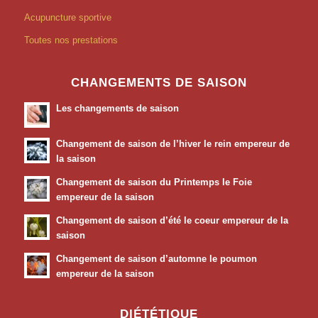
Acupuncture sportive
Toutes nos prestations
CHANGEMENTS DE SAISON
Les changements de saison
Changement de saison de l’hiver le rein empereur de
la saison
Changement de saison du Printemps le Foie
empereur de la saison
Changement de saison d’été le coeur empereur de la
saison
Changement de saison d’automne le poumon
empereur de la saison
DIÉTÉTIQUE