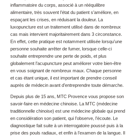
inflammatoire du corps, associé à un rééquilibre
alimentaire, très souvent l’état du patient s’améliore, en
espaçant les crises, en réduisant la douleur. La
luxopuncture est un traitement utilisé dans de nombreux
cas mais intervient majoritairement dans 3 circonstance.
En effet, cette pratique est notamment utilisée lorsqu’une
personne souhaite arrêter de fumer, lorsque celle-ci
souhaite entreprendre une perte de poids, et plus
globalement l’acupuncture peut améliorer votre bien-être
en vous soignant de nombreux maux. Chaque personne
et cas étant unique, il est important de prendre conseil
auprès de médecin avant d’entreprendre toute démarche.
Depuis plus de 15 ans, MTC Provence vous propose son
savoir-faire en médecine chinoise. La MTC (médecine
traditionnelle chinoise) est une médecine globale qui prend
en considération son patient, qui l’observe, l’écoute. Le
diagnostique fait suite à un interrogatoire poussé puis à la
prise des pouls radiaux, et enfin à l’examen de la langue. Il