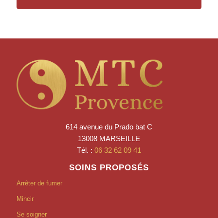
614 avenue du Prado bat C
13008 MARSEILLE
Tél. :
06 32 62 09 41
SOINS PROPOSÉS
Arrêter de fumer
Mincir
Se soigner