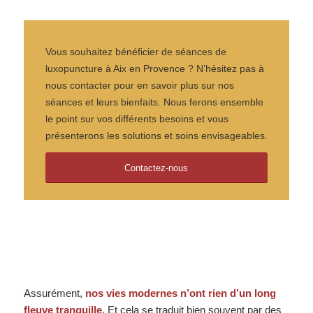
Vous souhaitez bénéficier de séances de
luxopuncture à Aix en Provence ? N’hésitez pas à
nous contacter pour en savoir plus sur nos
séances et leurs bienfaits. Nous ferons ensemble
le point sur vos différents besoins et vous
présenterons les solutions et soins envisageables.
Contactez-nous
Assurément,
nos vies modernes n’ont rien d’un long
fleuve tranquille
. Et cela se traduit bien souvent par des