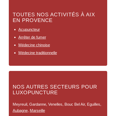
TOUTES NOS ACTIVITÉS À AIX
EN PROVENCE
Acupuncteur
Arrêter de fumer
Médecine chinoise
Médecine traditionnelle
NOS AUTRES SECTEURS POUR
LUXOPUNCTURE
Meyreuil, Gardanne, Venelles, Bouc Bel Air, Eguilles,
Aubagne
,
Marseille