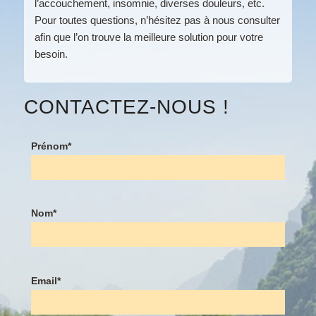
l’accouchement, insomnie, diverses douleurs, etc.
Pour toutes questions, n’hésitez pas à nous consulter
afin que l’on trouve la meilleure solution pour votre
besoin.
CONTACTEZ-NOUS !
Prénom*
Nom*
Email*