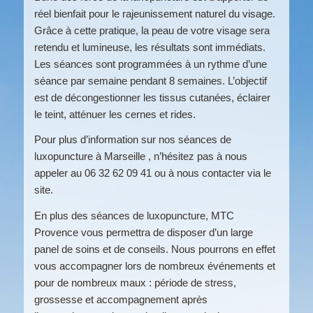
réel bienfait pour le rajeunissement naturel du visage.
Grâce à cette pratique, la peau de votre visage sera
retendu et lumineuse, les résultats sont immédiats.
Les séances sont programmées à un rythme d’une
séance par semaine pendant 8 semaines. L’objectif
est de décongestionner les tissus cutanées, éclairer
le teint, atténuer les cernes et rides.
Pour plus d’information sur nos séances de
luxopuncture à Marseille , n’hésitez pas à nous
appeler au 06 32 62 09 41 ou à nous contacter via le
site.
En plus des séances de luxopuncture, MTC
Provence vous permettra de disposer d’un large
panel de soins et de conseils. Nous pourrons en effet
vous accompagner lors de nombreux événements et
pour de nombreux maux : période de stress,
grossesse et accompagnement après