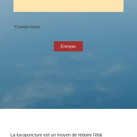
*Champs requis
La luxopuncture est un moyen de réduire l’état