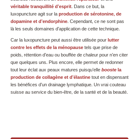
véritable tranquillité d’esprit
. Dans ce but, la
luxopuncture agit sur la
production de
sérotonine, de
dopamine et d’endorphine
. Cependant, ce ne sont pas
là les seuls domaines d’application de cette technique.
Car la luxopuncture peut aussi être utilisée pour
lutter
contre les effets de la ménopause
tels que prise de
poids, rétention d’eau ou bouffée de chaleur pour n’en citer
que quelques uns. Plus encore, elle permet de redonner
tout leur éclat aux peaux matures puisqu’elle
booste
la
production de collagène et d’élastine
tout en dispensant
les bénéfices d’un drainage lymphatique. Un vrai couteau
suisse au service du bien-être, de la santé et de la beauté.