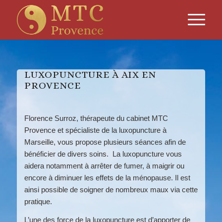
LUXOPUNCTURE À AIX EN
PROVENCE
Florence Surroz, thérapeute du cabinet MTC
Provence et spécialiste de la luxopuncture à
Marseille, vous propose plusieurs séances afin de
bénéficier de divers soins. La luxopuncture vous
aidera notamment à arrêter de fumer, à maigrir ou
encore à diminuer les effets de la ménopause. Il est
ainsi possible de soigner de nombreux maux via cette
pratique.
L’une des force de la luxopuncture est d’apporter de