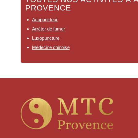
PROVENCE
Acupuncteur
Arrêter de fumer
Luxopuncture
Médecine chinoise