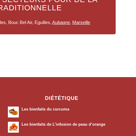
RADITIONNELLE
es, Bouc Bel Air, Eguilles,
Aubagne
,
Marseille
DIÉTÉTIQUE
Les bienfaits du curcuma
Les bienfaits de L’infusion de peau d’orange