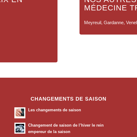
MÉDECINE T
Meyreuil, Gardanne, Venell
CHANGEMENTS DE SAISON
Les changements de saison
Changement de saison de l’hiver le rein
empereur de la saison